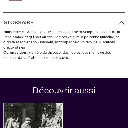
GLOSSAIRE
Humanisme :
Mouvement de la pensée qui se développe au cours de la
Renaissance et qui met au cœur de ses valeurs la personne humaine, sa
dignité et son épanouissement, accompagné d’un retour aux sources
gréco-latines
Composition :
Manière de disposer des figures, des motifs ou des
couleurs dans l’élaboration d’une œuvre.
Découvrir aussi