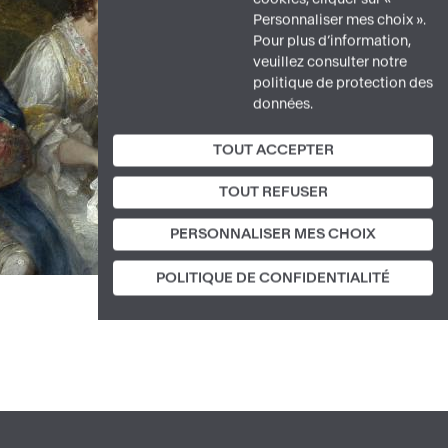
Personnaliser mes choix ».
Pour plus d’information,
veuillez consulter notre
politique de protection des
données.
TOUT ACCEPTER
TOUT REFUSER
PERSONNALISER MES CHOIX
POLITIQUE DE CONFIDENTIALITÉ