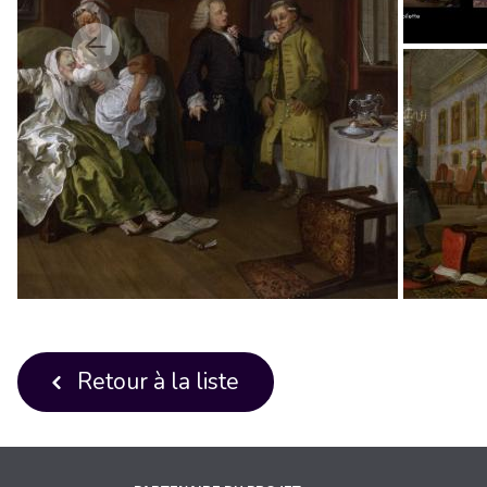
Retour à la liste