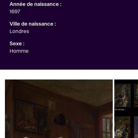
Année de naissance :
1697
Ville de naissance :
Londres
Sexe :
Homme