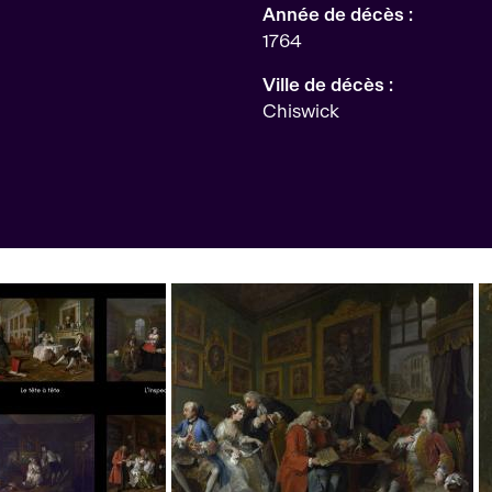
Année de décès :
1764
Ville de décès :
Chiswick