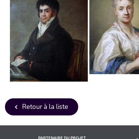
Retour à la liste
PARTENAIRE DU PROJET