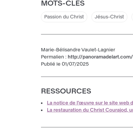
MOTS-CLÉS
Passion du Christ
Jésus-Christ
Marie-Bélisandre Vaulet-Lagnier
Permalien :
http://panoramadelart.com/
Publié le 01/07/2025
RESSOURCES
La notice de l’œuvre sur le site web
La restauration du Christ Courajod, u