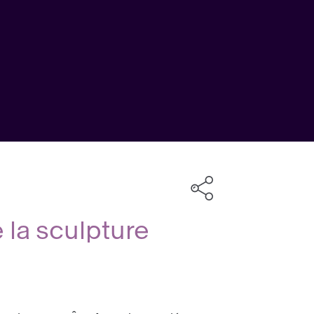
la sculpture