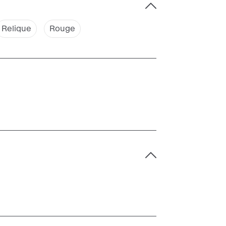
Relique
Rouge