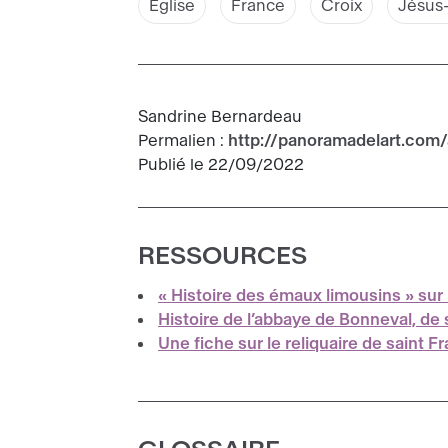
Église
France
Croix
Jésus-
Sandrine Bernardeau
Permalien :
http://panoramadelart.com
Publié le 22/09/2022
RESSOURCES
« Histoire des émaux limousins » su
Histoire de l’abbaye de Bonneval, de 
Une fiche sur le reliquaire de saint