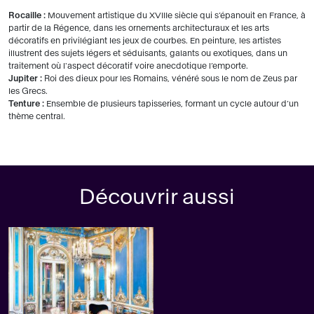
Rocaille :
Mouvement artistique du XVIIIe siècle qui s’épanouit en France, à
partir de la Régence, dans les ornements architecturaux et les arts
décoratifs en privilégiant les jeux de courbes. En peinture, les artistes
illustrent des sujets légers et séduisants, galants ou exotiques, dans un
traitement où l'aspect décoratif voire anecdotique l’emporte.
Jupiter :
Roi des dieux pour les Romains, vénéré sous le nom de Zeus par
les Grecs.
Tenture :
Ensemble de plusieurs tapisseries, formant un cycle autour d’un
thème central.
Découvrir aussi