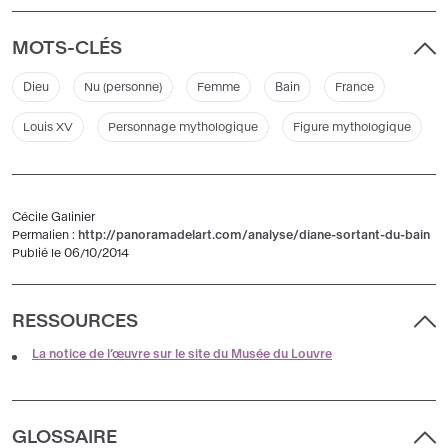
MOTS-CLÉS
Dieu
Nu (personne)
Femme
Bain
France
Louis XV
Personnage mythologique
Figure mythologique
Cécile Galinier
Permalien :
http://panoramadelart.com/analyse/diane-sortant-du-bain
Publié le 06/10/2014
RESSOURCES
La notice de l’œuvre sur le site du Musée du Louvre
GLOSSAIRE