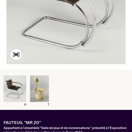
a
1
FAUTEUIL "MR 20"
Appartient à l'ensemble "Salle de jeux et de conversations" présenté à l'Exposition