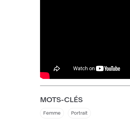
MOTS-CLÉS
Femme
Portrait