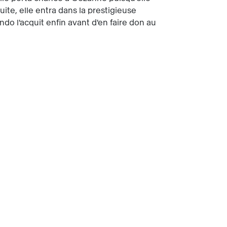
ite, elle entra dans la prestigieuse
o l'acquit enfin avant d'en faire don au