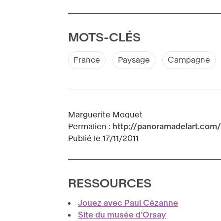
MOTS-CLÉS
France
Paysage
Campagne
Marguerite Moquet
Permalien :
http://panoramadelart.com
Publié le 17/11/2011
RESSOURCES
Jouez avec Paul Cézanne
Site du musée d’Orsay