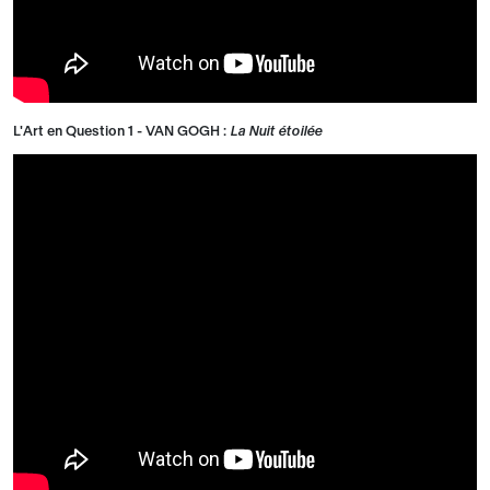
L'Art en Question 1 - VAN GOGH :
La Nuit étoilée