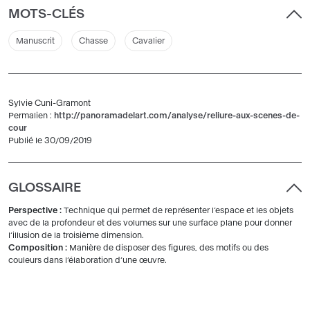
MOTS-CLÉS
Manuscrit
Chasse
Cavalier
Sylvie Cuni-Gramont
Permalien :
http://panoramadelart.com/analyse/reliure-aux-scenes-de-
cour
Publié le 30/09/2019
GLOSSAIRE
Perspective :
Technique qui permet de représenter l’espace et les objets
avec de la profondeur et des volumes sur une surface plane pour donner
l’illusion de la troisième dimension.
Composition :
Manière de disposer des figures, des motifs ou des
couleurs dans l’élaboration d’une œuvre.