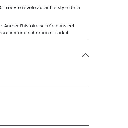
. L'œuvre révèle autant le style de la
e. Ancrer l'histoire sacrée dans cet
i à imiter ce chrétien si parfait.