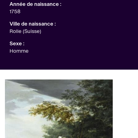
Année de naissance :
1758
Ville de naissance :
Rolle (Suisse)
Sexe :
Homme