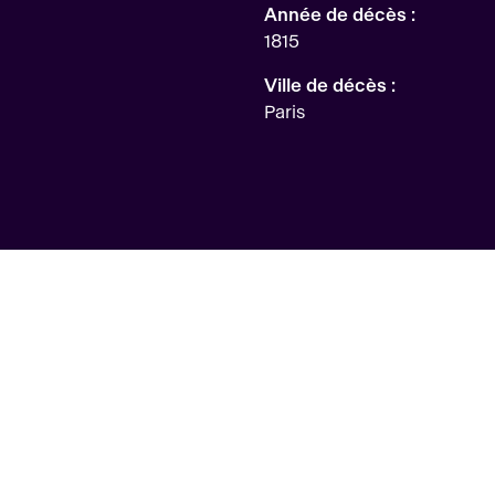
Année de décès :
1815
Ville de décès :
Paris