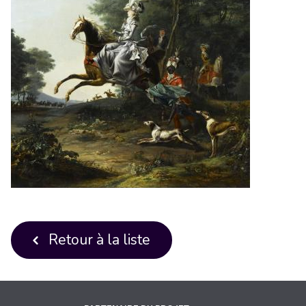
Retour à la liste