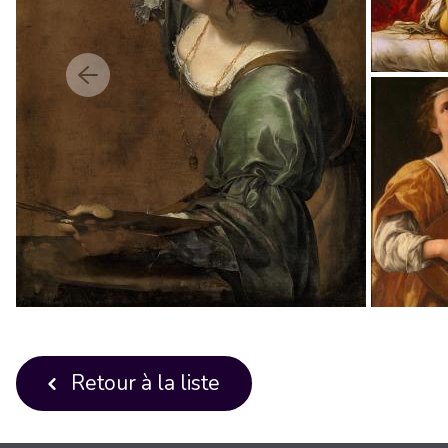
Retour à la liste