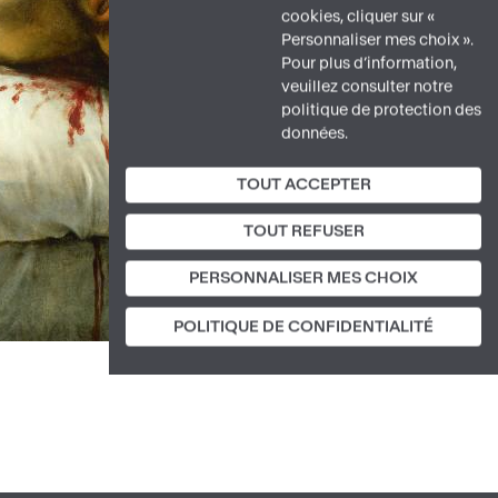
cookies, cliquer sur «
Personnaliser mes choix ».
Pour plus d’information,
veuillez consulter notre
politique de protection des
données.
TOUT ACCEPTER
TOUT REFUSER
PERSONNALISER MES CHOIX
POLITIQUE DE CONFIDENTIALITÉ