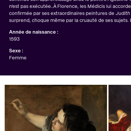
n'est pas exécutée..À Florence, les Médicis lui accorde
confirmée par ses extraordinaires peintures de
Judith
surprend, choque même par la cruauté de ses sujets. De 
Année de naissance :
1593
Sexe :
Femme