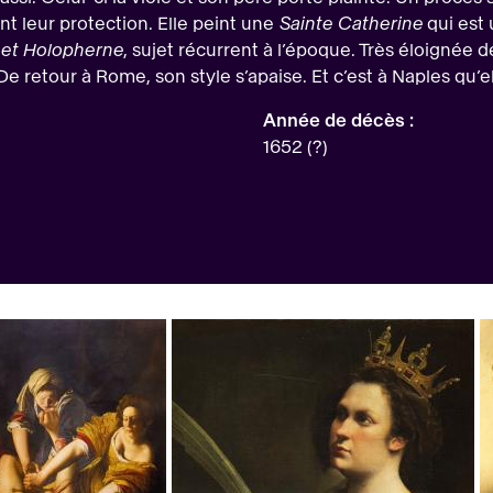
nt leur protection. Elle peint une
Sainte Catherine
qui est 
 et Holopherne
, sujet récurrent à l’époque. Très éloignée
retour à Rome, son style s’apaise. Et c’est à Naples qu’ell
Année de décès :
1652 (?)