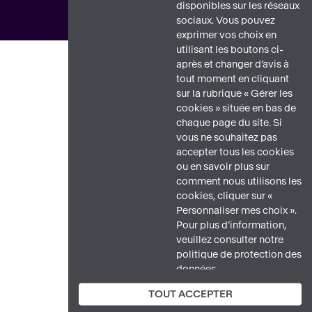
disponibles sur les réseaux
sociaux. Vous pouvez
exprimer vos choix en
utilisant les boutons ci-
après et changer d’avis à
tout moment en cliquant
sur la rubrique « Gérer les
cookies » située en bas de
chaque page du site. Si
vous ne souhaitez pas
accepter tous les cookies
ou en savoir plus sur
comment nous utilisons les
cookies, cliquer sur «
Personnaliser mes choix ».
Pour plus d’information,
veuillez consulter notre
politique de protection des
données.
TOUT ACCEPTER