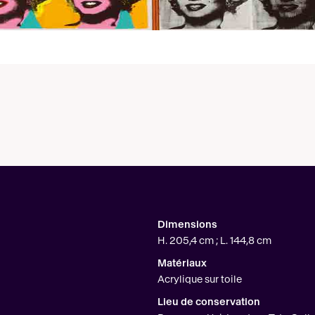
Dimensions
H. 205,4 cm ; L. 144,8 cm
Matériaux
Acrylique sur toile
Lieu de conservation