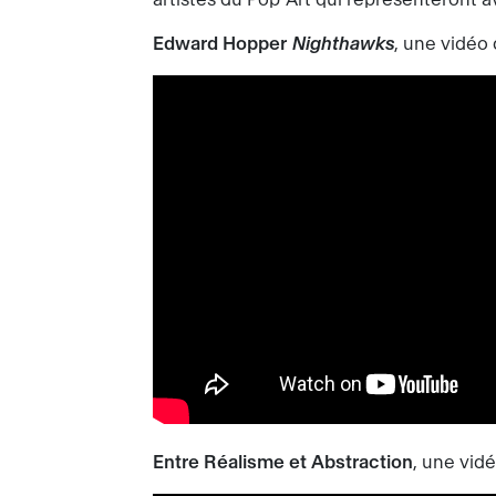
Edward Hopper
Nighthawks
, une vidéo 
Entre Réalisme et Abstraction
, une vid