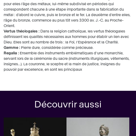
pour elles l’âge des métaux, lui-même subdivisé en périodes qui
correspondent chacune à une étape importante dans la fabrication du
métal : d’abord le cuivre, puis le bronze et le fer. La deuxième d’entre elles,
l’âge du bronze, commence au plus tôt vers 3300 av. J.-C. au Proche-
Orient.
Vertus théologales :
Dans la religion catholique, les vertus théologales
définissent les qualités nécessaires aux hommes pour établir un lien avec
Dieu. Elles sont au nombre de trois : la Foi, l’Espérance et la Charité.
Gemme :
Pierre dure, considérée comme précieuse.
Regalia :
Ensemble des instruments emblématiques d’une monarchie,
servant lors de la cérémonie du sacre (instruments liturgiques, vêtements,
insignes…). La couronne, le sceptre et la main de justice, insignes du
pouvoir par excellence, en sont les principaux
Découvrir aussi