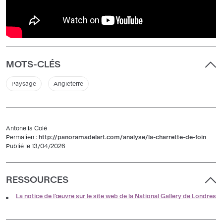
MOTS-CLÉS
Paysage
Angleterre
Antonella Colé
Permalien :
http://panoramadelart.com/analyse/la-charrette-de-foin
Publié le 13/04/2026
RESSOURCES
La notice de l’œuvre sur le site web de la National Gallery de Londres