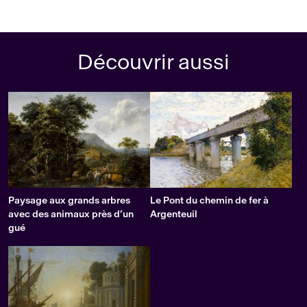
Découvrir aussi
Paysage aux grands arbres
Le Pont du chemin de fer à
avec des animaux près d’un
Argenteuil
gué