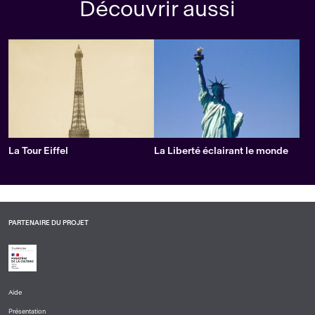
Découvrir aussi
La Tour Eiffel
La Liberté éclairant le monde
PARTENAIRE DU PROJET
Aide
PIED
Présentation