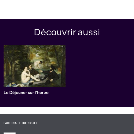
Découvrir aussi
Le Déjeuner sur l’herbe
PARTENAIRE DU PROJET