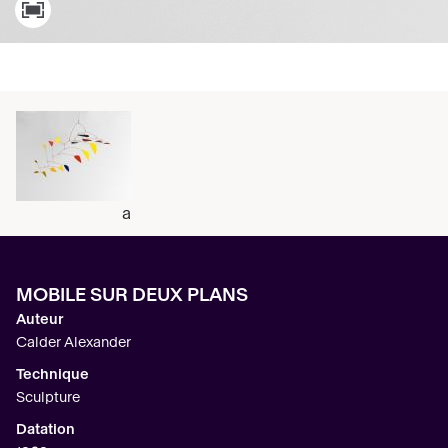
a
MOBILE SUR DEUX PLANS
Auteur
Calder Alexander
Technique
Sculpture
Datation