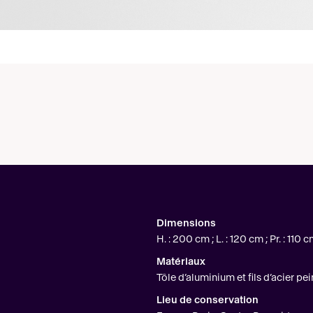
Dimensions
H. : 200 cm ; L. : 120 cm ; Pr. : 110 
Matériaux
Tôle d’aluminium et fils d’acier pei
Lieu de conservation