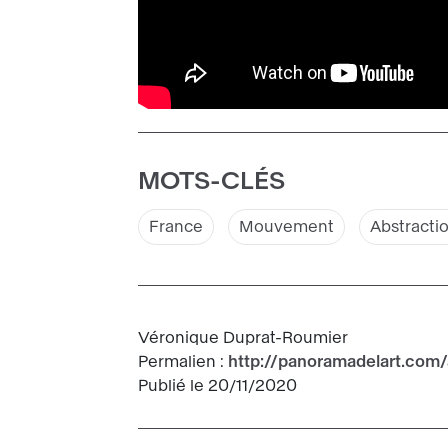
MOTS-CLÉS
France
Mouvement
Abstracti
Véronique Duprat-Roumier
Permalien :
http://panoramadelart.com/
Publié le 20/11/2020