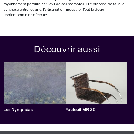
rayonnement perdure par l’exil de ses membres. Elle propose de faire la
synthèse entre les arts, l’artisanat et l’industrie. Tout le design
contemporain en découle.
Découvrir aussi
Les Nymphéas
Fauteuil MR 20