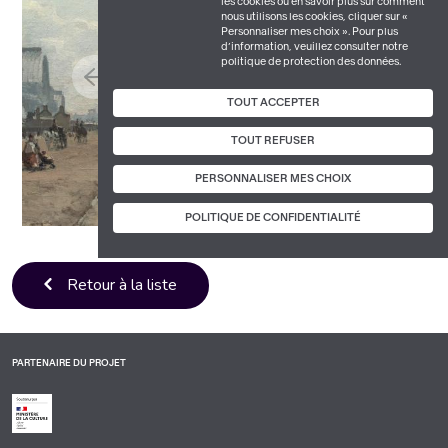
les cookies ou en savoir plus sur comment
nous utilisons les cookies, cliquer sur «
Personnaliser mes choix ». Pour plus
d’information, veuillez consulter notre
politique de protection des données.
TOUT ACCEPTER
TOUT REFUSER
PERSONNALISER MES CHOIX
POLITIQUE DE CONFIDENTIALITÉ
Retour à la liste
PARTENAIRE DU PROJET