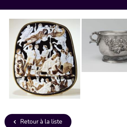
Retour à la liste