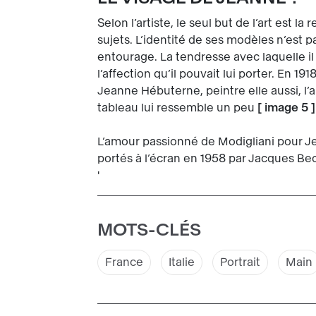
Selon l’artiste, le seul but de l’art est 
sujets. L’identité de ses modèles n’est 
entourage. La tendresse avec laquelle il
l’affection qu’il pouvait lui porter. En 
Jeanne Hébuterne, peintre elle aussi, l’
tableau lui ressemble un peu
[
image 5
]
L’amour passionné de Modigliani pour Jean
portés à l’écran en 1958 par Jacques B
'
MOTS-CLÉS
France
Italie
Portrait
Main