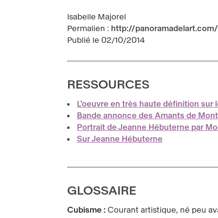
Isabelle Majorel
Permalien :
http://panoramadelart.com
Publié le 02/10/2014
RESSOURCES
L'oeuvre en très haute définition sur
Bande annonce des Amants de Mont
Portrait de Jeanne Hébuterne par Mo
Sur Jeanne Hébuterne
GLOSSAIRE
Cubisme :
Courant artistique, né peu av