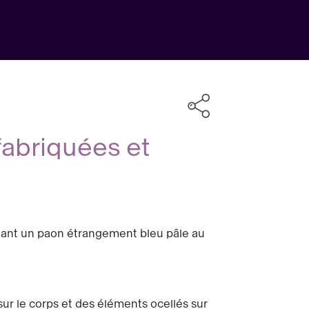
fabriquées et
vélant un paon étrangement bleu pâle au
ur le corps et des éléments ocellés sur