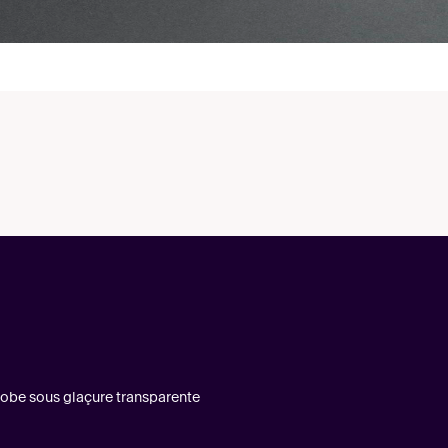
ngobe sous glaçure transparente