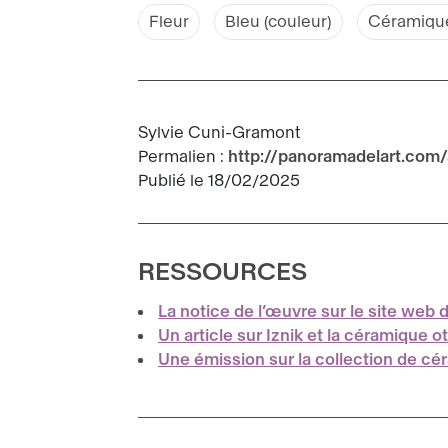
Fleur
Bleu (couleur)
Céramiqu
Sylvie Cuni-Gramont
Permalien :
http://panoramadelart.com/
Publié le 18/02/2025
RESSOURCES
La notice de l’œuvre sur le site web
Un article sur Iznik et la céramique 
Une émission sur la collection de c