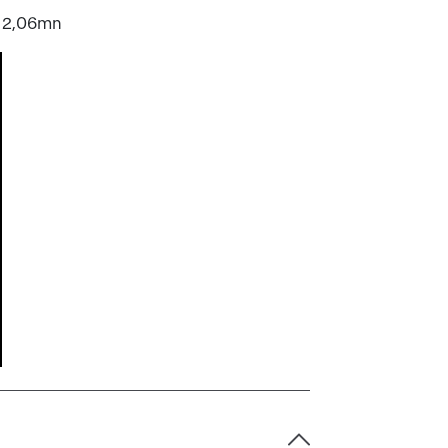
, 2,06mn