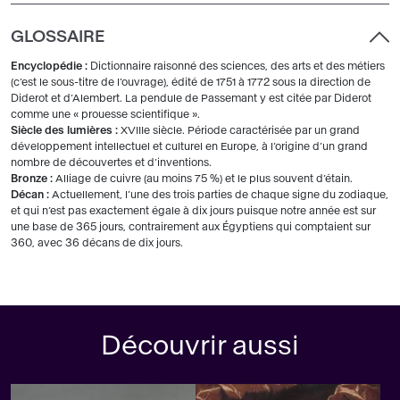
GLOSSAIRE
Encyclopédie :
Dictionnaire raisonné des sciences, des arts et des métiers
(c’est le sous-titre de l’ouvrage), édité de 1751 à 1772 sous la direction de
Diderot et d’Alembert. La pendule de Passemant y est citée par Diderot
comme une « prouesse scientifique ».
Siècle des lumières :
XVIIIe siècle. Période caractérisée par un grand
développement intellectuel et culturel en Europe, à l’origine d’un grand
nombre de découvertes et d’inventions.
Bronze :
Alliage de cuivre (au moins 75 %) et le plus souvent d’étain.
Décan :
Actuellement, l’une des trois parties de chaque signe du zodiaque,
et qui n’est pas exactement égale à dix jours puisque notre année est sur
une base de 365 jours, contrairement aux Égyptiens qui comptaient sur
360, avec 36 décans de dix jours.
Découvrir aussi