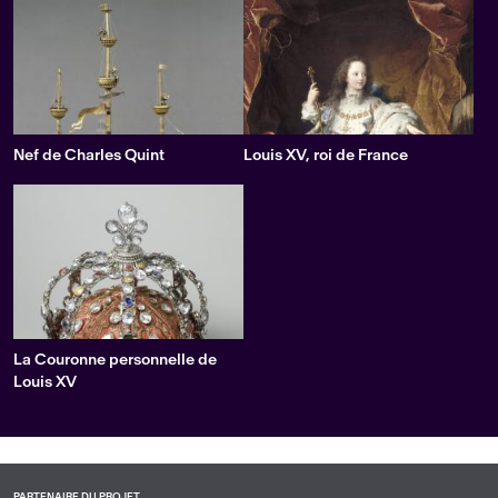
Nef de Charles Quint
Louis XV, roi de France
La Couronne personnelle de
Louis XV
PARTENAIRE DU PROJET