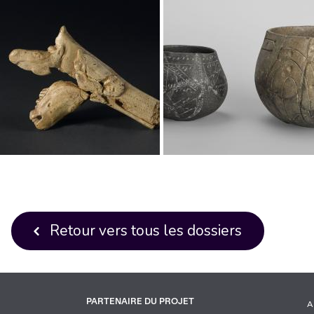
Retour vers tous les dossiers
PARTENAIRE DU PROJET
A