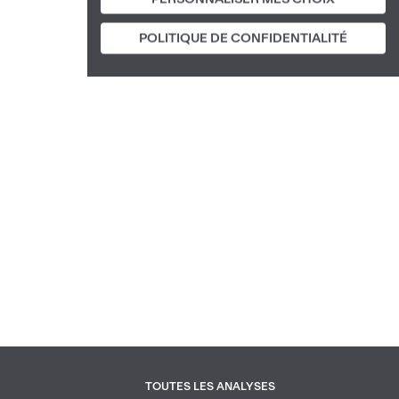
POLITIQUE DE CONFIDENTIALITÉ
TOUTES LES ANALYSES