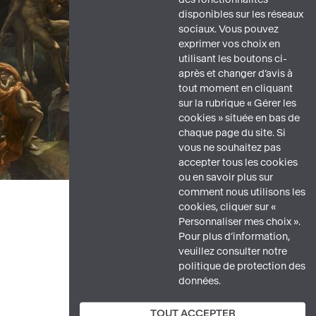
disponibles sur les réseaux
sociaux. Vous pouvez
exprimer vos choix en
utilisant les boutons ci-
après et changer d’avis à
tout moment en cliquant
sur la rubrique « Gérer les
cookies » située en bas de
chaque page du site. Si
vous ne souhaitez pas
accepter tous les cookies
ou en savoir plus sur
comment nous utilisons les
cookies, cliquer sur «
Personnaliser mes choix ».
Pour plus d’information,
veuillez consulter notre
politique de protection des
données.
TOUT ACCEPTER