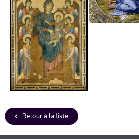
Retour à la liste