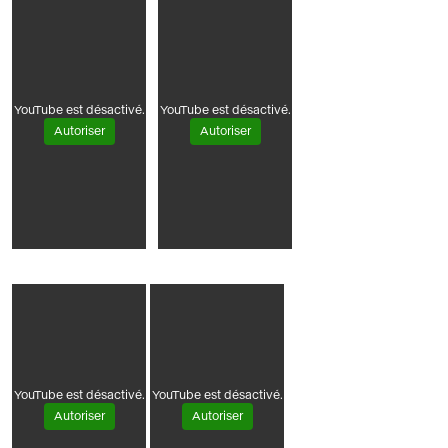
YouTube est désactivé.
YouTube est désactivé.
Autoriser
Autoriser
YouTube est désactivé.
YouTube est désactivé.
Autoriser
Autoriser