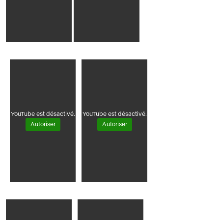
YouTube est désactivé.
YouTube est désactivé.
Autoriser
Autoriser