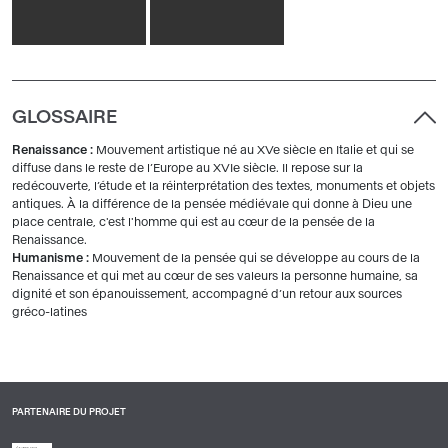
GLOSSAIRE
Renaissance :
Mouvement artistique né au XVe siècle en Italie et qui se
diffuse dans le reste de l’Europe au XVIe siècle. Il repose sur la
redécouverte, l’étude et la réinterprétation des textes, monuments et objets
antiques. À la différence de la pensée médiévale qui donne à Dieu une
place centrale, c'est l'homme qui est au cœur de la pensée de la
Renaissance.
Humanisme :
Mouvement de la pensée qui se développe au cours de la
Renaissance et qui met au cœur de ses valeurs la personne humaine, sa
dignité et son épanouissement, accompagné d’un retour aux sources
gréco-latines
PARTENAIRE DU PROJET