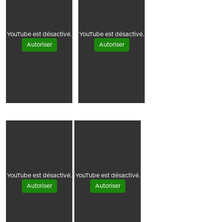
YouTube est désactivé.
YouTube est désactivé.
Autoriser
Autoriser
YouTube est désactivé.
YouTube est désactivé.
Autoriser
Autoriser