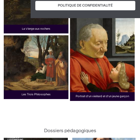
POLITIQUE DE CONFIDENTIALITÉ
La Vierge aux rochers
Les Trois Philosophes
Portrait d’un vieillard et d’un jeune garçon
Dossiers pédagogiques