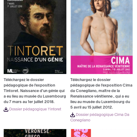
Téléchargez le dossier
Téléchargez le dossier
pédagogique de l'exposition
pédagogique de l'exposition Cima
Tintoret. Naissance d'un génie qui
da Conegliano, maître de la
a eu lieu au musée du Luxembourg
Renaissance vénitienne , qui a eu
du 7 mars au 1er juillet 2018.
lieu au musée du Luxembourg du
5 avril au 15 juillet 2012.
Dossier pédagogique Tintoret
Dossier pédagogique Cima Da
Conegliano