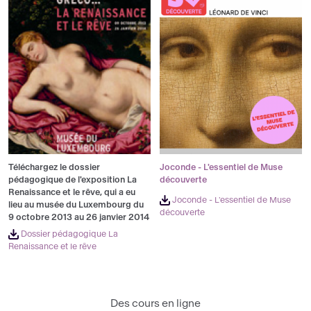
Téléchargez le dossier
Joconde - L'essentiel de Muse
pédagogique de l'exposition La
découverte
Renaissance et le rêve, qui a eu
Joconde - L'essentiel de Muse
lieu au musée du Luxembourg du
découverte
9 octobre 2013 au 26 janvier 2014
Dossier pédagogique La
Renaissance et le rêve
Des cours en ligne