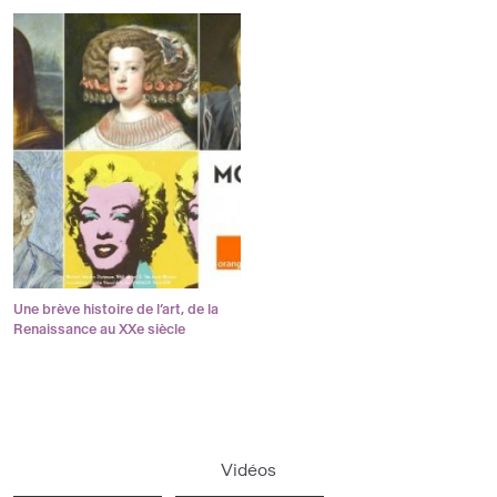
Une brève histoire de l’art, de la
Renaissance au XXe siècle
Vidéos