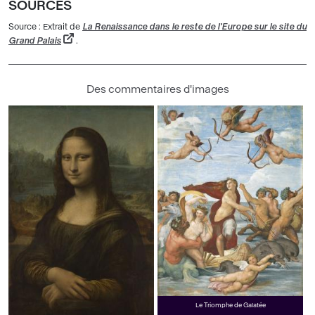
SOURCES
Source : Extrait de
La Renaissance dans le reste de l'Europe sur le site du
Grand Palais
.
Des commentaires d'images
Le Triomphe de Galatée